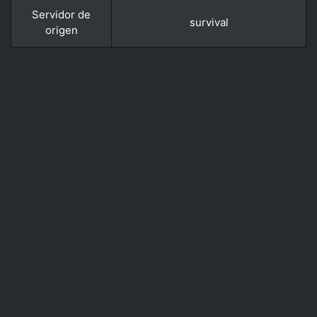
Servidor de
survival
origen