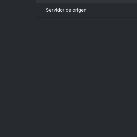
Servidor de origen