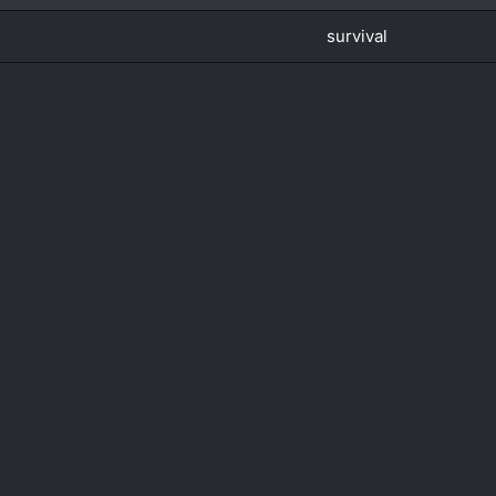
survival